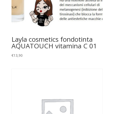
Layla cosmetics fondotinta
AQUATOUCH vitamina C 01
€
13,90