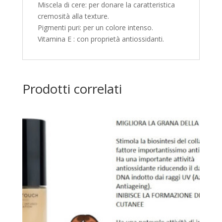
Miscela di cere: per donare la caratteristica
cremosità alla texture.
Pigmenti puri: per un colore intenso.
Vitamina E : con proprietà antiossidanti.
Prodotti correlati