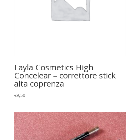
Layla Cosmetics High
Concelear – correttore stick
alta coprenza
€
9,50