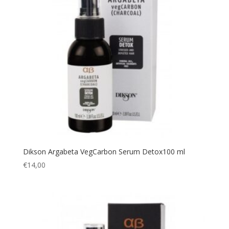
Dikson Argabeta VegCarbon Serum Detox100 ml
€
14,00