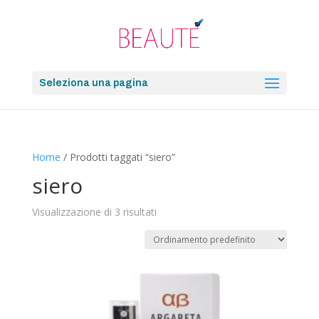
Seleziona una pagina
Home
/ Prodotti taggati “siero”
siero
Visualizzazione di 3 risultati