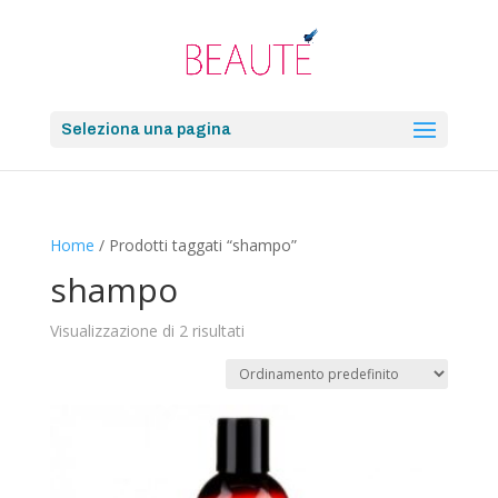
Seleziona una pagina
Home
/ Prodotti taggati “shampo”
shampo
Visualizzazione di 2 risultati