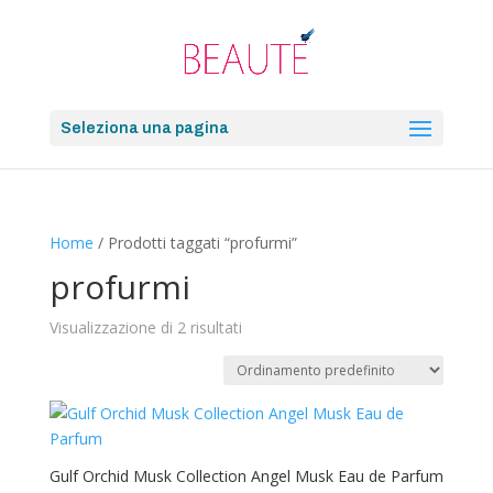
Seleziona una pagina
Home
/ Prodotti taggati “profurmi”
profurmi
Visualizzazione di 2 risultati
Gulf Orchid Musk Collection Angel Musk Eau de Parfum