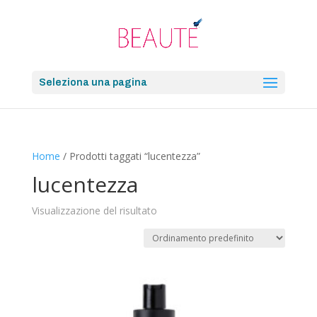
Seleziona una pagina
Home
/ Prodotti taggati “lucentezza”
lucentezza
Visualizzazione del risultato