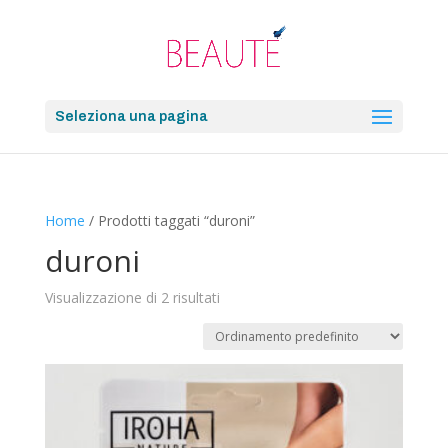
Seleziona una pagina
Home
/ Prodotti taggati “duroni”
duroni
Visualizzazione di 2 risultati