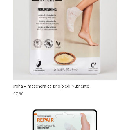
Iroha – maschera calzino piedi Nutriente
€
7,90