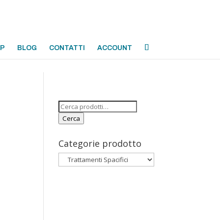
OP
BLOG
CONTATTI
ACCOUNT
Cerca:
Cerca
Categorie prodotto