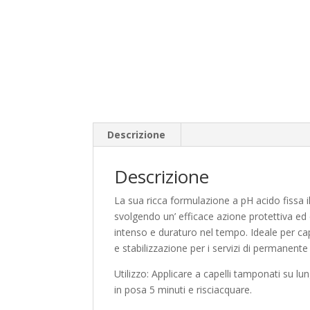
Descrizione
Descrizione
La sua ricca formulazione a pH acido fissa i
svolgendo un’ efficace azione protettiva ed 
intenso e duraturo nel tempo. Ideale per ca
e stabilizzazione per i servizi di permanente 
Utilizzo: Applicare a capelli tamponati su l
in posa 5 minuti e risciacquare.