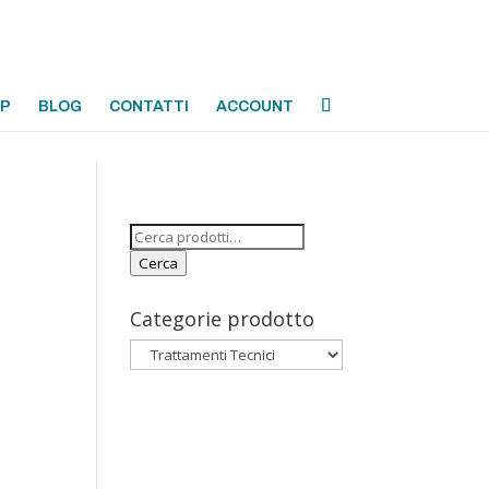
OP
BLOG
CONTATTI
ACCOUNT
Cerca:
Cerca
Categorie prodotto