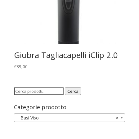
Giubra Tagliacapelli iClip 2.0
€
39,00
Cerca:
Cerca
Categorie prodotto
Basi Viso
×