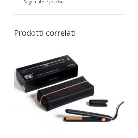
Sagomato e preciso.
Prodotti correlati