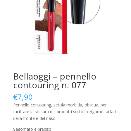
Bellaoggi – pennello
contouring n. 077
€
7,90
Pennello contouring, setola morbida, obliqua, per
facilitare la stesura dei prodotti sotto lo zigomo, ai lati
della fronte e del naso.
Sagomato e preciso.