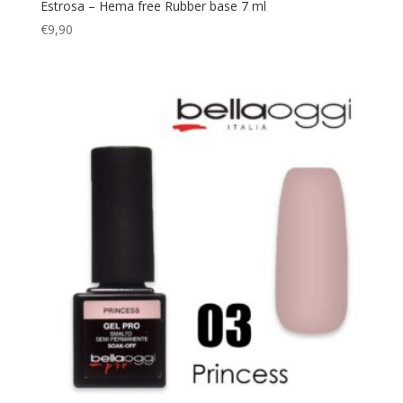
Estrosa – Hema free Rubber base 7 ml
€
9,90