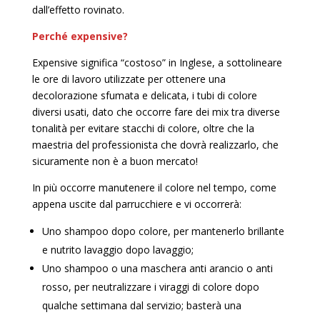
dall’effetto rovinato.
Perché expensive?
Expensive significa “costoso” in Inglese, a sottolineare
le ore di lavoro utilizzate per ottenere una
decolorazione sfumata e delicata, i tubi di colore
diversi usati, dato che occorre fare dei mix tra diverse
tonalità per evitare stacchi di colore, oltre che la
maestria del professionista che dovrà realizzarlo, che
sicuramente non è a buon mercato!
In più occorre manutenere il colore nel tempo, come
appena uscite dal parrucchiere e vi occorrerà:
Uno shampoo dopo colore, per mantenerlo brillante
e nutrito lavaggio dopo lavaggio;
Uno shampoo o una maschera anti arancio o anti
rosso, per neutralizzare i viraggi di colore dopo
qualche settimana dal servizio; basterà una