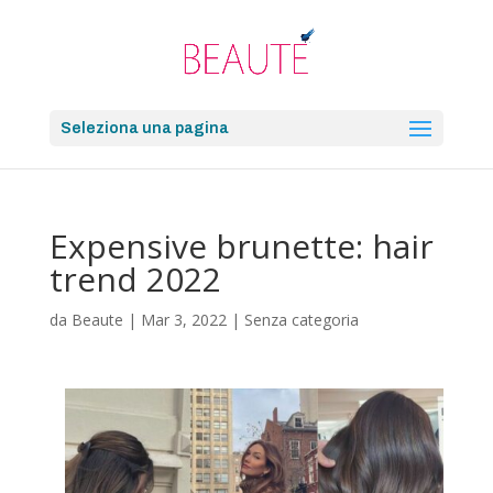
Seleziona una pagina
Expensive brunette: hair
trend 2022
da
Beaute
|
Mar 3, 2022
|
Senza categoria