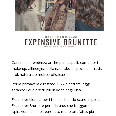
Continua la tendenza anche per i capelli, come per il
make up, all’insegna della naturalezza: pochi contrasti,
look naturale e molto sofisticato.
Per la primavera e l’estate 2022 a dettare legge
saranno i due effetti più in voga negli Usa,
Expensive blonde, per i toni dal biondo scuro in poi ed
Expensive Brunette per le brune, che traggono
ispirazione dal look europeo, meno artefatto, più