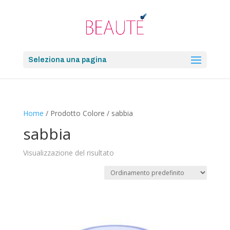
Seleziona una pagina
Home
/ Prodotto Colore / sabbia
sabbia
Visualizzazione del risultato