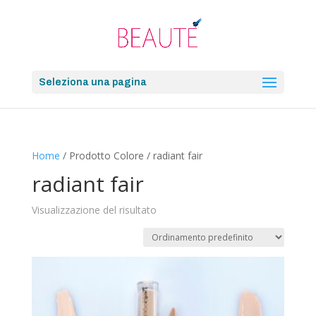
Seleziona una pagina
Home
/ Prodotto Colore / radiant fair
radiant fair
Visualizzazione del risultato