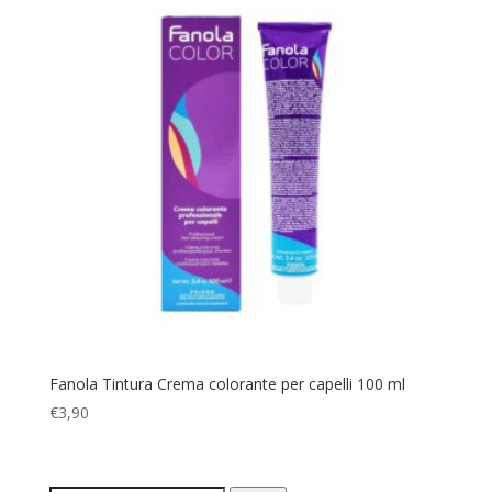
Fanola Tintura Crema colorante per capelli 100 ml
€
3,90