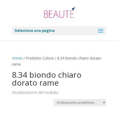
Seleziona una pagina
Home
/ Prodotto Colore / 8.34 biondo chiaro dorato
rame
8.34 biondo chiaro
dorato rame
Visualizzazione del risultato