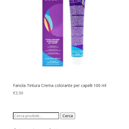
Fanola Tintura Crema colorante per capelli 100 ml
€
3,90
Cerca:
Cerca