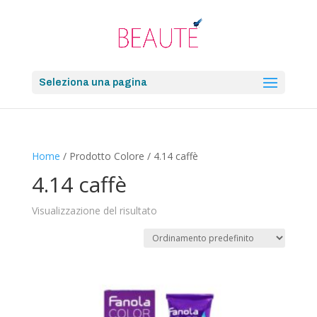
Seleziona una pagina
Home
/ Prodotto Colore / 4.14 caffè
4.14 caffè
Visualizzazione del risultato