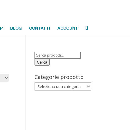
OP
BLOG
CONTATTI
ACCOUNT
Cerca:
Cerca
Categorie prodotto