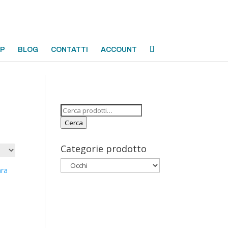
OP
BLOG
CONTATTI
ACCOUNT
Cerca:
Cerca
Categorie prodotto